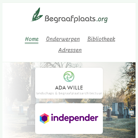
Home
Onderwerpen
Bibliotheek
Adressen