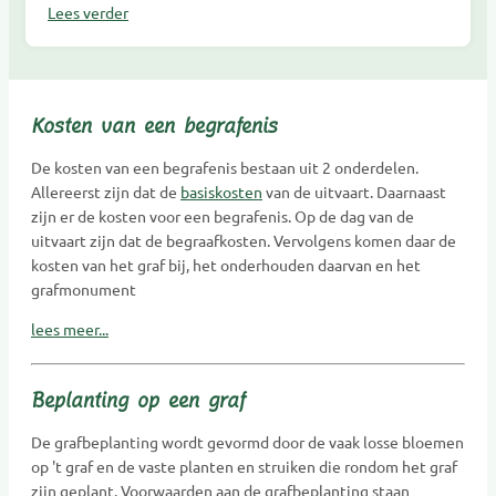
Lees verder
Kosten van een begrafenis
De kosten van een begrafenis bestaan uit 2 onderdelen.
Allereerst zijn dat de
basiskosten
van de uitvaart. Daarnaast
zijn er de kosten voor een begrafenis. Op de dag van de
uitvaart zijn dat de begraafkosten. Vervolgens komen daar de
kosten van het graf bij, het onderhouden daarvan en het
grafmonument
lees meer...
Beplanting op een graf
De grafbeplanting wordt gevormd door de vaak losse bloemen
op 't graf en de vaste planten en struiken die rondom het graf
zijn geplant. Voorwaarden aan de grafbeplanting staan