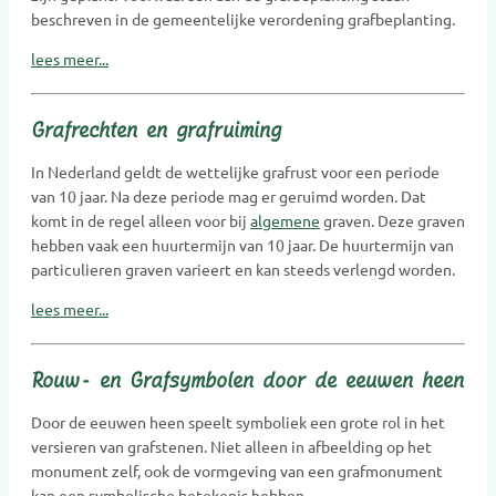
beschreven in de gemeentelijke verordening grafbeplanting.
lees meer...
Grafrechten en grafruiming
In Nederland geldt de wettelijke grafrust voor een periode
van 10 jaar. Na deze periode mag er geruimd worden. Dat
komt in de regel alleen voor bij
algemene
graven. Deze graven
hebben vaak een huurtermijn van 10 jaar. De huurtermijn van
particulieren graven varieert en kan steeds verlengd worden.
lees meer...
Rouw- en Grafsymbolen door de eeuwen heen
Door de eeuwen heen speelt symboliek een grote rol in het
versieren van grafstenen. Niet alleen in afbeelding op het
monument zelf, ook de vormgeving van een grafmonument
kan een symbolische betekenis hebben.