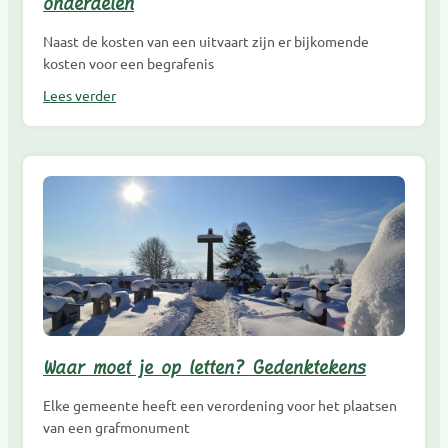
onderdelen
Naast de kosten van een uitvaart zijn er bijkomende
kosten voor een begrafenis
Lees verder
Waar moet je op letten? Gedenktekens
Elke gemeente heeft een verordening voor het plaatsen
van een grafmonument