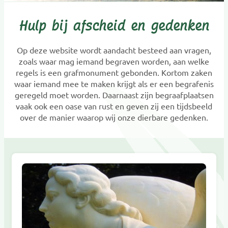
Hulp bij afscheid en gedenken
Op deze website wordt aandacht besteed aan vragen,
zoals waar mag iemand begraven worden, aan welke
regels is een grafmonument gebonden. Kortom zaken
waar iemand mee te maken krijgt als er een begrafenis
geregeld moet worden. Daarnaast zijn begraafplaatsen
vaak ook een oase van rust en geven zij een tijdsbeeld
over de manier waarop wij onze dierbare gedenken.