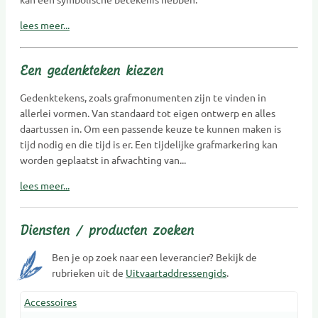
lees meer...
Een gedenkteken kiezen
Gedenktekens, zoals grafmonumenten zijn te vinden in
allerlei vormen. Van standaard tot eigen ontwerp en alles
daartussen in. Om een passende keuze te kunnen maken is
tijd nodig en die tijd is er. Een tijdelijke grafmarkering kan
worden geplaatst in afwachting van...
lees meer...
Diensten / producten zoeken
Ben je op zoek naar een leverancier? Bekijk de
rubrieken uit de
Uitvaartaddressengids
.
Accessoires