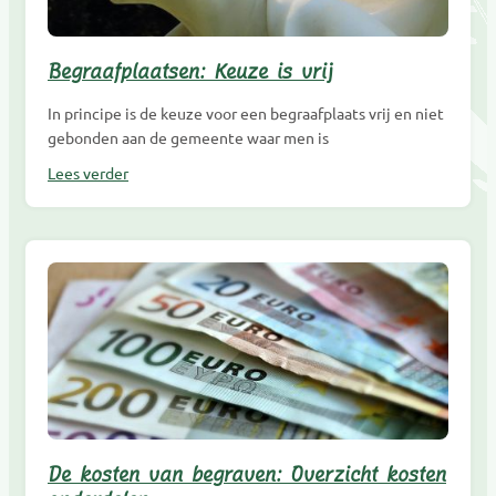
Begraafplaatsen: Keuze is vrij
In principe is de keuze voor een begraafplaats vrij en niet
gebonden aan de gemeente waar men is
Lees verder
De kosten van begraven: Overzicht kosten