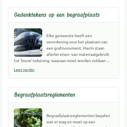
Gedenktekens op een begraafplaats
Elke gemeente heeft een
verordening voor het plaatsen van
een grafmonument. Hierin staan
allerlei eisen -van materiaalgebruik
tot 'bouw'-tekening- waaraan moet worden voldaan ...
Lees verder
Begraafplaatsreglementen
Begraafplaatsreglementen bepalen
wat er mag en moet op een