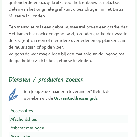
grafonderdelen o.a. gebruikt voor huizenbouw ter plaatse.
Delen van het originele graf kunt u bezichtigen in het British
Museum in Londen.
Een mausoleum is een gebouw, meestal boven een grafkelder.
Het kan echter ook een gebouw zijn zonder grafkelder, waarin
de kist(en) van een of meerdere overledenen op planken aan
de muur staan of op de vloer.
Volgens de wet mag alleen bij een mausoleum de ingang tot
de grafkelder zich in het gebouw bevinden.
Diensten / producten zoeken
Ben je op zoek naar een leverancier? Bekijk de
rubrieken uit de
Uitvaartaddressengids
.
Accessoires
Afscheidshuis
Asbestemmingen
Assieraden