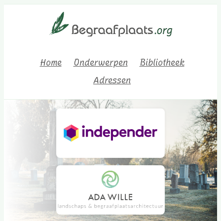
Home
Onderwerpen
Bibliotheek
Adressen