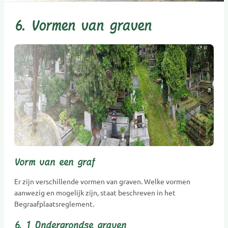
6. Vormen van graven
Vorm van een graf
Er zijn verschillende vormen van graven. Welke vormen
aanwezig en mogelijk zijn, staat beschreven in het
Begraafplaatsreglement.
6. 1 Ondergrondse graven