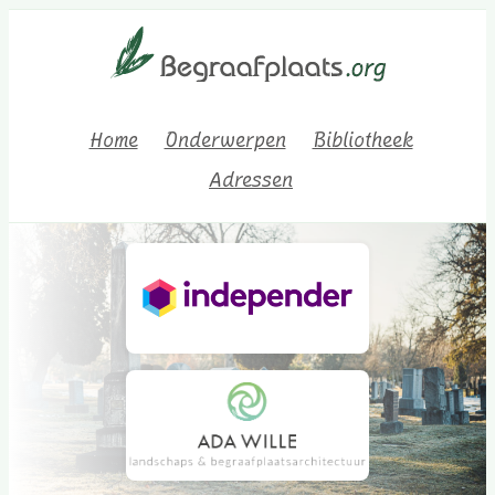
Home
Onderwerpen
Bibliotheek
Adressen