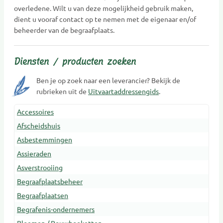
overledene. Wilt u van deze mogelijkheid gebruik maken,
dient u vooraf contact op te nemen met de eigenaar en/of
beheerder van de begraafplaats.
Diensten / producten zoeken
Ben je op zoek naar een leverancier? Bekijk de
rubrieken uit de
Uitvaartaddressengids
.
Accessoires
Afscheidshuis
Asbestemmingen
Assieraden
Asverstrooiing
Begraafplaatsbeheer
Begraafplaatsen
Begrafenis-ondernemers