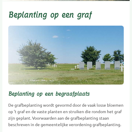
Beplanting op een graf
Beplanting op een begraafplaats
De grafbeplanting wordt gevormd door de vaak losse bloemen
op 't graf en de vaste planten en struiken die rondom het graf
zijn geplant. Voorwaarden aan de grafbeplanting staan
beschreven in de gemeentelijke verordening grafbeplanting.